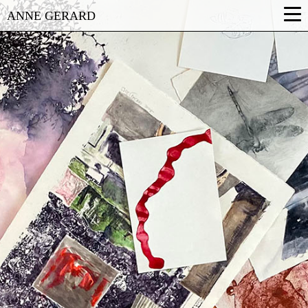
ANNE GERARD